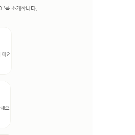
탄이'를 소개합니다.
이에요.
해요.