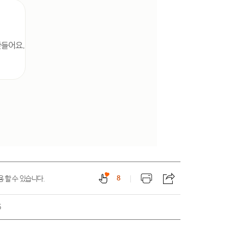
만들어요.
8
 할 수 있습니다.
6