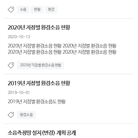
소음
현황
환경
2020년 지점별 환경소음 현황
2020-10-13
2020년 지점별 환경소음 현황 2020년 지점별 환경소음 현황
2020년 지점별 환경소음 현황 2020년 지점별 환경소음 현황
2020년 지점별 환경소음 현황
2019년 지점별 환경소음 현황
2019-10-01
2019년 지점별 환경소음도 현황
환경소음
소음측정망 설치(변경) 계획 공개