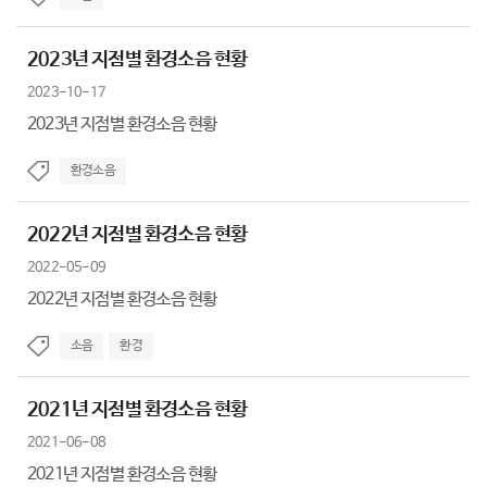
2023년 지점별 환경소음 현황
2023-10-17
2023년 지점별 환경소음 현황
환경소음
2022년 지점별 환경소음 현황
2022-05-09
2022년 지점별 환경소음 현황
소음
환경
2021년 지점별 환경소음 현황
2021-06-08
2021년 지점별 환경소음 현황