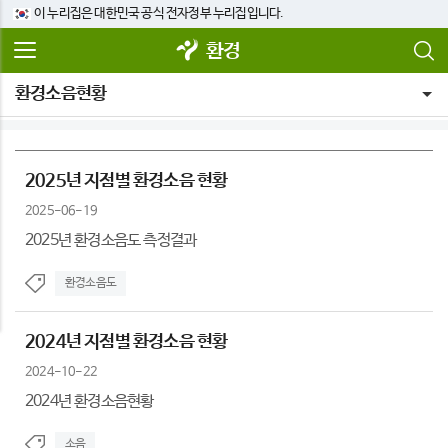
이 누리집은 대한민국 공식 전자정부 누리집입니다.
환경
환경소음현황
2025년 지점별 환경소음 현황
2025-06-19
2025년 환경소음도 측정결과
환경소음도
2024년 지점별 환경소음 현황
2024-10-22
2024년 환경소음현황
소음