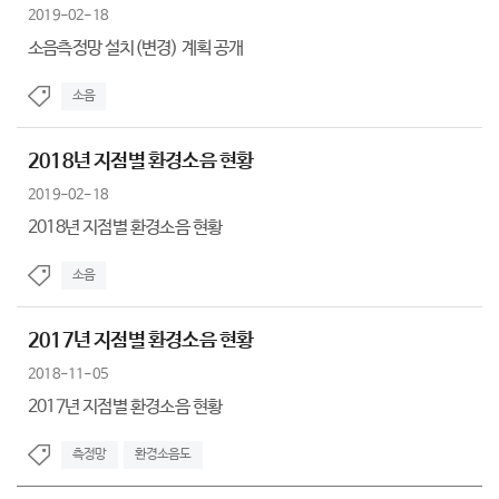
2019-02-18
소음측정망 설치(변경) 계획 공개
소음
2018년 지점별 환경소음 현황
2019-02-18
2018년 지점별 환경소음 현황
소음
2017년 지점별 환경소음 현황
2018-11-05
2017년 지점별 환경소음 현황
측정망
환경소음도