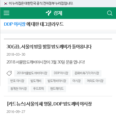
이 누리집은 대한민국 공식 전자정부 누리집입니다.
경제
DDP 야시장
에 대한 태그클라우드
30(금), 서울의 밤을 밝힐 밤도깨비가 돌아옵니다
2018-03-30
2018 서울밤도깨비야시장이 3월 30일 문을 엽니다!
2018서울밤도꺠비야시장
DDP 야시장
문화비축기지 야시장
반포 야시장
밤도깨비
밤도깨비야시장
야시장
여의도 야시장
청계천 야시장
푸드트럭
핸드메이드
[카드뉴스] 서울의 새 명물, DDP 밤도깨비 야시장
2016-09-27