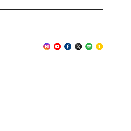
카오톡 채널 추가