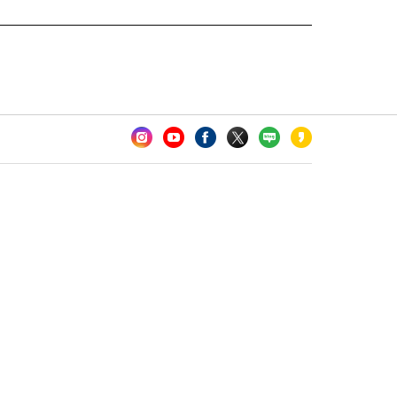
카오톡 채널 추가