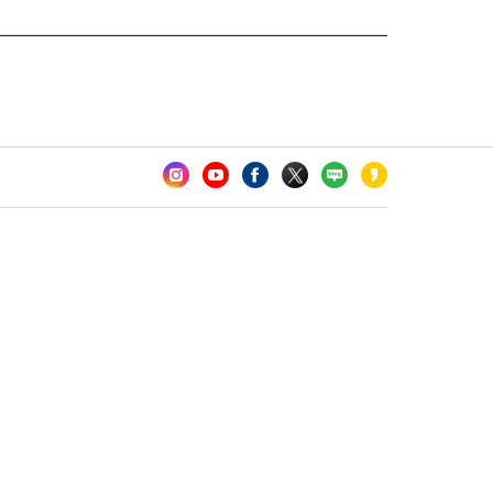
카오톡 채널 추가