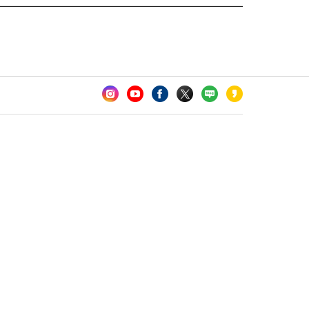
카오톡 채널 추가