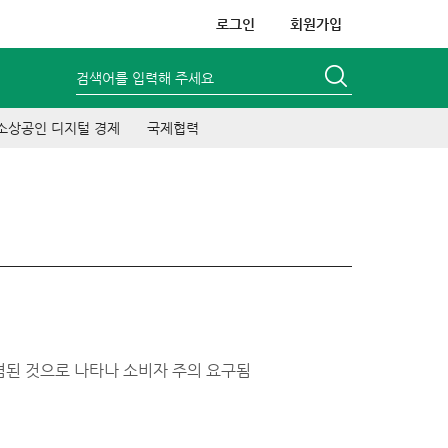
로그인
회원가입
검색어를 입력해 주세요
소상공인 디지털 경제
국제협력
염된 것으로 나타나 소비자 주의 요구됨