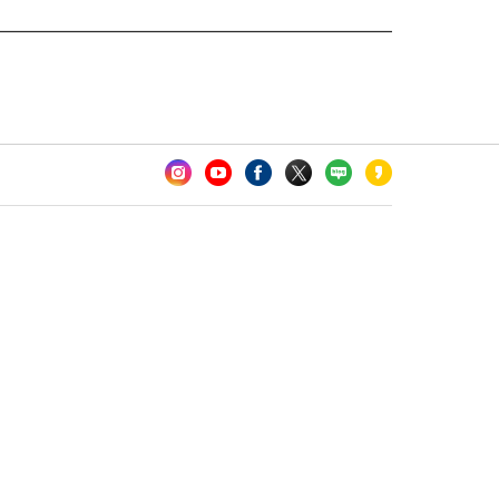
카오톡 채널 추가