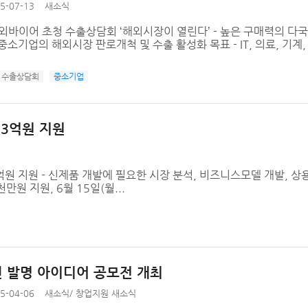
5-07-13
새소식
외바이어 초청 수출상담회 ‘해외시장이 열린다’ - 높은 구매력의 다국
중소기업의 해외시장 판로개척 및 수출 활성화 목표 - IT, 의료, 기계, 
수출상담회
중소기업
 3억원 지원
억원 지원 - 신제품 개발에 필요한 시장 분석, 비즈니스모델 개발, 상
만원 지원, 6월 15일(월...
 발명 아이디어 공모전 개최
5-04-06
새소식
/
창업지원 새소식