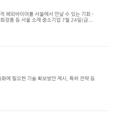
적 해외바이어를 서울에서 만날 수 있는 기회 -
화장품 등 서울 소재 중소기업 7월 24일(금...
용화에 필요한 기술 확보방안 제시, 특허 전략 등