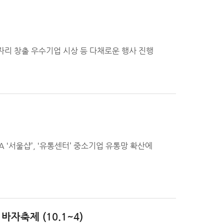
일자리 창출 우수기업 시상 등 다채로운 행사 진행
SBA ‘서울샵’, ‘유통센터’ 중소기업 유통망 확산에
자축제 (10.1~4)