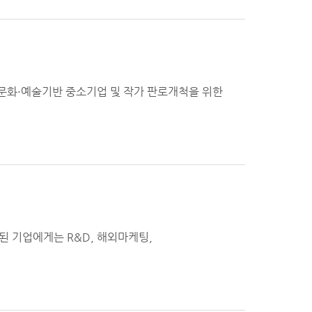
 문화·예술기반 중소기업 및 작가 판로개척을 위한
된 기업에게는 R&D, 해외마케팅,