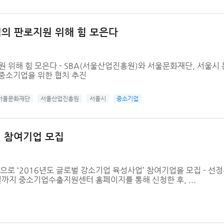
업의 판로지원 위해 힘 모은다
원 위해 힘 모은다 - SBA(서울산업진흥원)와 서울문화재단, 서울시
 중소기업을 위한 협치 추진
서울문화재단
서울산업진흥원
서울시
중소기업
진 참여기업 모집
로 ‘2016년도 글로벌 강소기업 육성사업’ 참여기업을 모집 - 선정
일까지 중소기업수출지원센터 홈페이지를 통해 신청한 후, ...