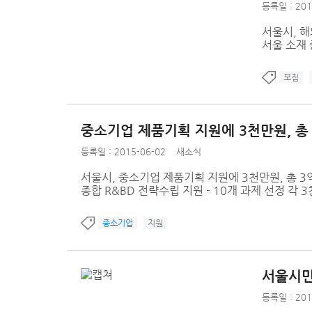
등록일 : 201
서울시, 해
서울 소재 
모집
중소기업 제품기획 지원에 3천만원, 총
등록일 : 2015-06-02
새소식
서울시, 중소기업 제품기획 지원에 3천만원, 총 3
종합 R&BD 전략수립 지원 - 10개 과제 선정 각 3천
중소기업
지원
서울시민
등록일 : 201