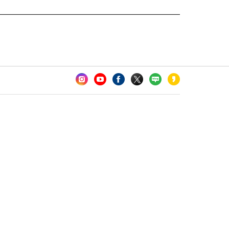
카오톡 채널 추가