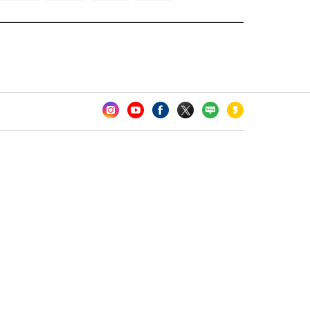
카오톡 채널 추가