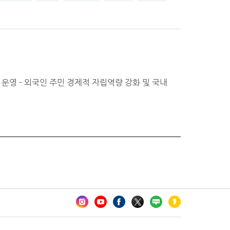
운영 - 외국인 주민 경제적 자립역량 강화 및 국내
카오톡 채널 추가