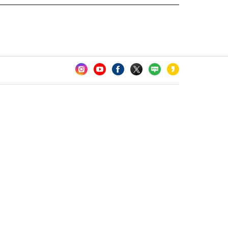
카오톡 채널 추가