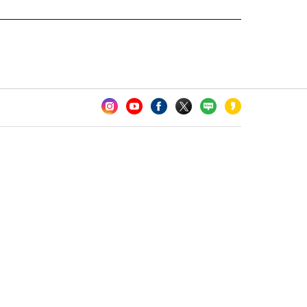
카오톡 채널 추가