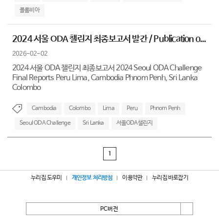
콜롬비아
2024 서울 ODA 챌린지 최종보고서 발간 / Publication o...
2026-02-02
2024 서울 ODA 챌린지 최종보고서 2024 Seoul ODA Challenge
Final Reports Peru Lima, Cambodia Phnom Penh, Sri Lanka
Colombo
Cambodia
Colombo
Lima
Peru
Phnom Penh
Seoul ODA Challenge
Sri Lanka
서울ODA챌린지
1
누리집 도우미
개인정보 처리방침
이용약관
누리집 바로잡기
PC버전