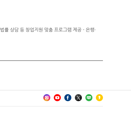
·법률 상담 등 창업지원 맞춤 프로그램 제공 - 은행·
카오톡 채널 추가