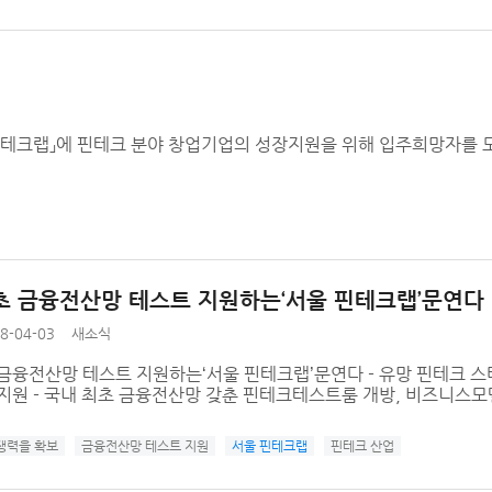
테크랩」에 핀테크 분야 창업기업의 성장지원을 위해 입주희망자를 
초 금융전산망 테스트 지원하는‘서울 핀테크랩’문연다
8-04-03
새소식
 금융전산망 테스트 지원하는‘서울 핀테크랩’문연다 - 유망 핀테크 
지원 - 국내 최초 금융전산망 갖춘 핀테크테스트룸 개방, 비즈니스모델 
쟁력을 확보
금융전산망 테스트 지원
서울 핀테크랩
핀테크 산업