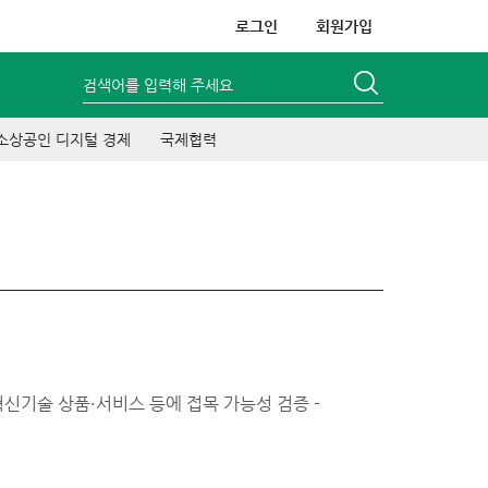
로그인
회원가입
검색어를 입력해 주세요
소상공인 디지털 경제
국제협력
신기술 상품·서비스 등에 접목 가능성 검증 -