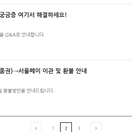
주 궁금증 여기서 해결하세요!
 Q&A로 안내합니다.
품권)→서울페이 이관 및 환불 안내
및 환불방안을 안내드립니다.
1
2
3