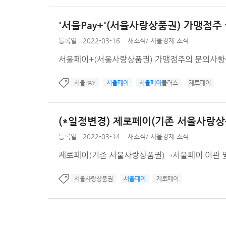
'서울Pay+'(서울사랑상품권) 가맹점
등록일 : 2022-03-16
새소식
/
서울경제 소식
서울페이+(서울사랑상품권) 가맹점주의 문의사항을
서울PAY
서울페이
서울페이
플러스
제로페이
(*일정변경) 제로페이(기존 서울사랑상
등록일 : 2022-03-14
새소식
/
서울경제 소식
제로페이(기존 서울사랑상품권)→서울페이 이관 
서울사랑상품권
서울페이
제로페이