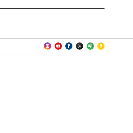
카오톡 채널 추가