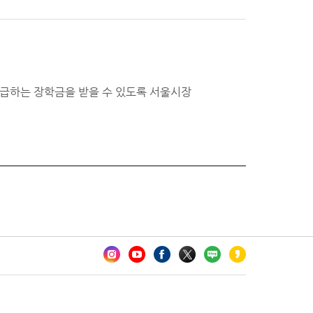
급하는 장학금을 받을 수 있도록 서울시장
카오톡 채널 추가