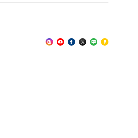
카오톡 채널 추가