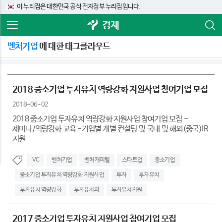
이 누리집은 대한민국 공식 전자정부 누리집입니다.
경제
벤처기업
에 대한 태그클라우드
2018 중소기업 투자유치 역량강화 지원사업 참여기업 모집
2018-06-02
2018 중소기업 투자유치 역량강화 지원사업 참여기업 모집 -
세미나/역량강화 교육 -기업별 개별 컨설팅 및 국내 및 해외(중국)IR
지원
VC
벤처기업
벤처캐피털
스타트업
중소기업
중소기업 투자유치 역량강화 지원사업
투자
투자유치
투자유치 역량강화
투자유치과
투자유치지원
2017 중소기업 투자유치 지원사업 참여기업 모집