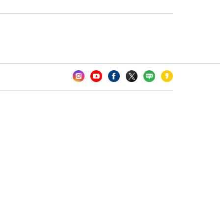
카오톡 채널 추가