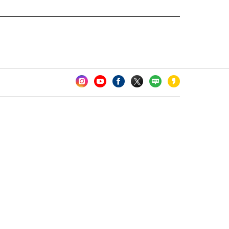
카오톡 채널 추가