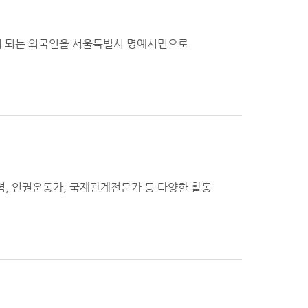
이 되는 외국인을 서울특별시 명예시민으로
주역, 인권운동가, 국제관계전문가 등 다양한 활동