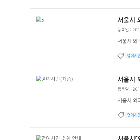
서울시 
등록일 : 201
서울시 외
명예시
서울시 
등록일 : 201
서울시 외
명예시
서울시「