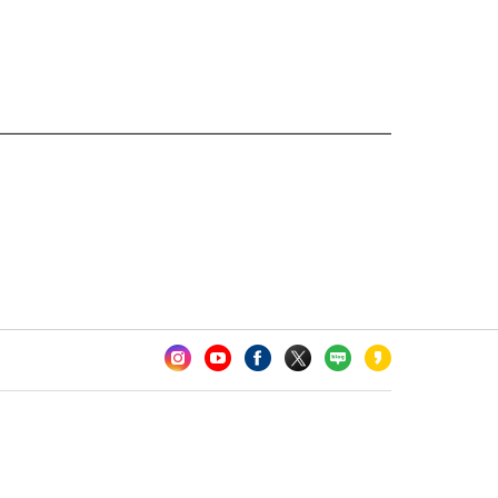
카오톡 채널 추가