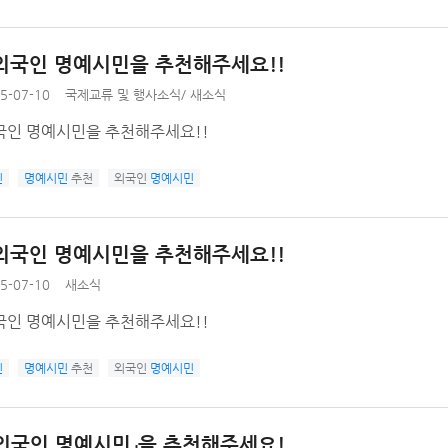
외국인 명예시민을 추천해주세요!!
5-07-10
국제교류 및 행사소식
/
새소식
국인 명예시민을 추천해주세요!!
민
명예시민
추천
외국인
명예시민
외국인 명예시민을 추천해주세요!!
5-07-10
새소식
국인 명예시민을 추천해주세요!!
민
명예시민
추천
외국인
명예시민
외국인 명예시민」을 추천해주세요!