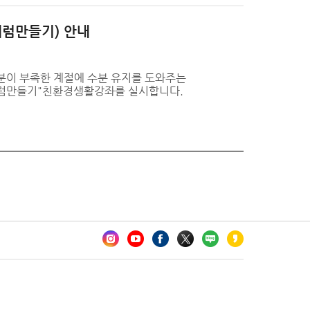
세럼만들기) 안내
이 부족한 계절에 수분 유지를 도와주는
세럼만들기"친환경생활강좌를 실시합니다.
카오톡 채널 추가