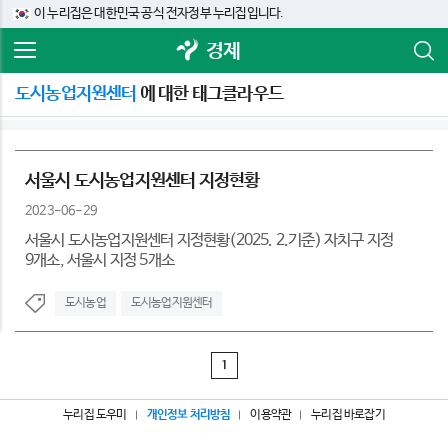
이 누리집은 대한민국 공식 전자정부 누리집입니다.
경제
도시농업지원센터
에 대한 태그클라우드
서울시 도시농업지원센터 지정현황
2023-06-29
서울시 도시농업지원센터 지정현황(2025. 2.기준) 자치구 지정
9개소, 서울시 지정 5개소
도시농업
도시농업지원센터
1
누리집 도우미
개인정보 처리방침
이용약관
누리집 바로잡기