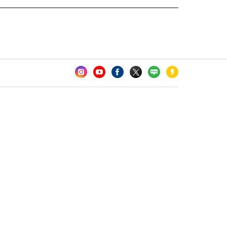
카오톡 채널 추가