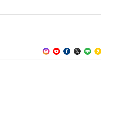
카오톡 채널 추가