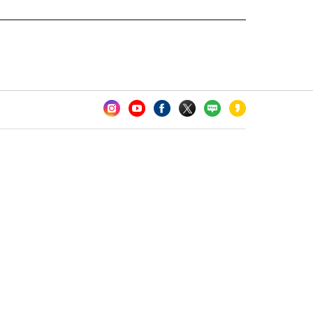
카오톡 채널 추가