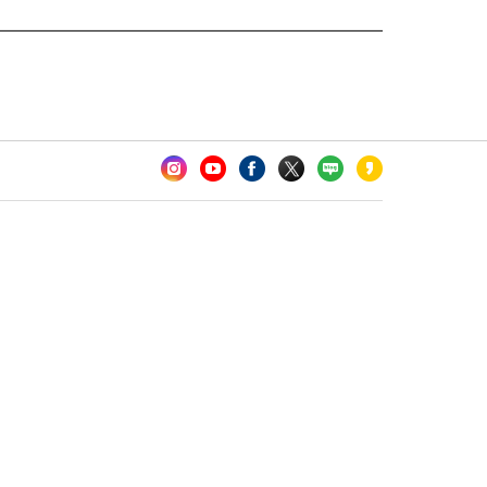
카오톡 채널 추가