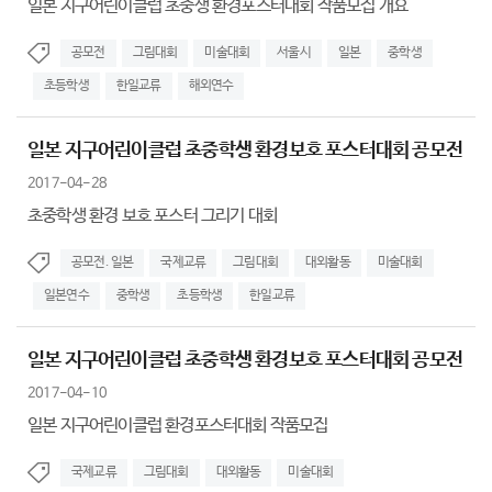
일본 지구어린이클럽 초중생 환경포스터대회 작품모집 개요
공모전
그림대회
미술대회
서울시
일본
중학생
초등학생
한일교류
해외연수
일본 지구어린이클럽 초중학생 환경보호 포스터대회 공모전
2017-04-28
초중학생 환경 보호 포스터 그리기 대회
공모전. 일본
국제교류
그림대회
대외활동
미술대회
일본연수
중학생
초등학생
한일교류
일본 지구어린이클럽 초중학생 환경보호 포스터대회 공모전
2017-04-10
일본 지구어린이클럽 환경포스터대회 작품모집
국제교류
그림대회
대외활동
미술대회