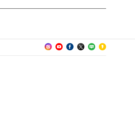
카오톡 채널 추가