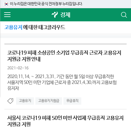
이 누리집은 대한민국 공식 전자정부 누리집입니다.
경제
고용유지
에 대한 태그클라우드
코로나19 피해 소상공인 소기업 무급휴직 근로자 고용유지
지원금 지원 안내
2021-02-16
2020.11.14. ~ 2021.3.31. 기간 동안 월 5일 이상 무급휴직한
서울지역 50인 미만 기업체 근로자 중 2021.4.30.까지 고용보험
유지자
고용유지
고용유지지원금
무급휴직
서울시 코로나19 피해 50인 미만 사업체 무급휴직 고용유지
지원금 지원