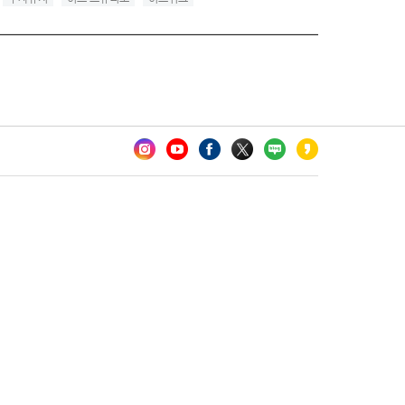
카오톡 채널 추가