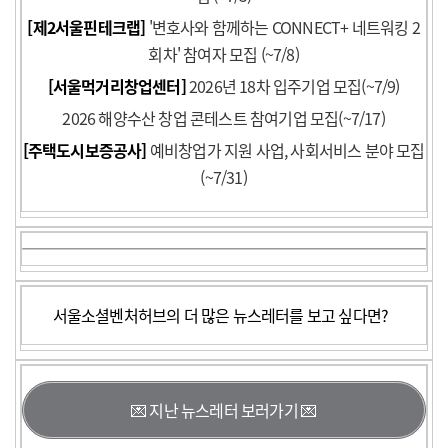
[제2서울핀테크랩]
'변호사와 함께하는 CONNECT+ 네트워킹 2
회차' 참여자 모집 (~7/8)
[서울먹거리창업센터]
2026년 18차 입주기업 모집(~7/9)
2026 해양수산 창업 콘테스트 참여기업 모집(~7/17)
[주택도시보증공사]
예비창업가 지원 사업, 사회서비스 분야 모집
(~7/31)
서울소셜벤처허브의 더 많은 뉴스레터를 보고 싶다면?
💌 지난 뉴스레터 보러가기 💌