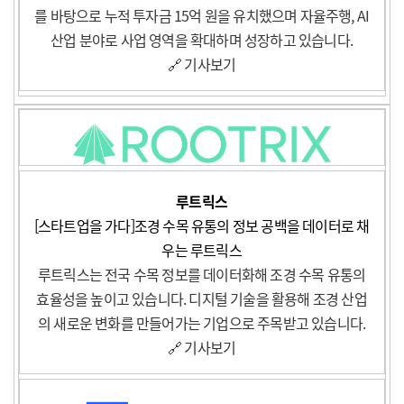
를 바탕으로 누적 투자금 15억 원을 유치했으며 자율주행, AI
산업 분야로 사업 영역을 확대하며 성장하고 있습니다.
🔗 기사보기
루트릭스
[스타트업을 가다]조경 수목 유통의 정보 공백을 데이터로 채
우는 루트릭스
루트릭스는 전국 수목 정보를 데이터화해 조경 수목 유통의
효율성을 높이고 있습니다. 디지털 기술을 활용해 조경 산업
의 새로운 변화를 만들어가는 기업으로 주목받고 있습니다.
🔗 기사보기