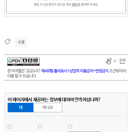
메일 수신을 원하지 않으실 경우
여기
를 클릭해 주세요.
소셜
0
본 저작물은 "공공누리"
제4유형:출처표시+상업적 이용금지+변경금지
조건에 따라
이용 할 수 있습니다.
이 페이지에서 제공하는 정보에 대하여 만족하십니까?
네
아니오