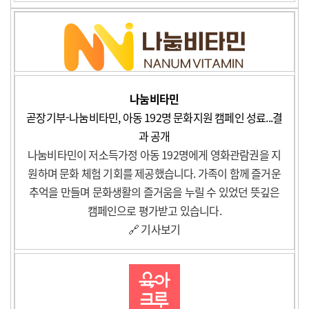
나눔비타민
곧장기부-나눔비타민, 아동 192명 문화지원 캠페인 성료...결
과 공개
나눔비타민이 저소득가정 아동 192명에게 영화관람권을 지
원하며 문화 체험 기회를 제공했습니다. 가족이 함께 즐거운
추억을 만들며 문화생활의 즐거움을 누릴 수 있었던 뜻깊은
캠페인으로 평가받고 있습니다.
🔗 기사보기