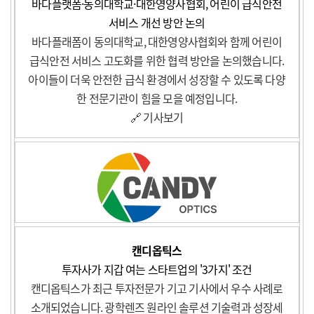
바다플랫폼·동의대학교·대한영양사협회, 어린이 급식안전
서비스 개선 방안 논의
바다플래폼이 동의대학교, 대한영양사협회와 함께 어린이
급식안전 서비스 고도화를 위한 협력 방안을 논의했습니다.
아이들이 더욱 안전한 급식 환경에서 성장할 수 있도록 다양
한 전문기관이 힘을 모을 예정입니다.
🔗 기사보기
캔디옵틱스
투자사가 지갑 여는 스타트업의 '3가지' 조건
캔디옵틱스가 최근 투자전문가 기고 기사에서 우수 사례로
소개되었습니다. 광학렌즈 원라인 솔루션 기술력과 성장세