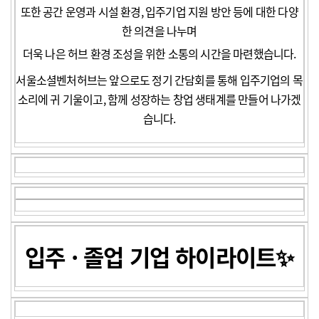
또한 공간 운영과 시설 환경, 입주기업 지원 방안 등에 대한 다양
한 의견을 나누며
더욱 나은 허브 환경 조성을 위한 소통의 시간을 마련했습니다.
서울소셜벤처허브는 앞으로도 정기 간담회를 통해 입주기업의 목
소리에 귀 기울이고, 함께 성장하는 창업 생태계를 만들어 나가겠
습니다.
입주 · 졸업 기업 하이라이트✨