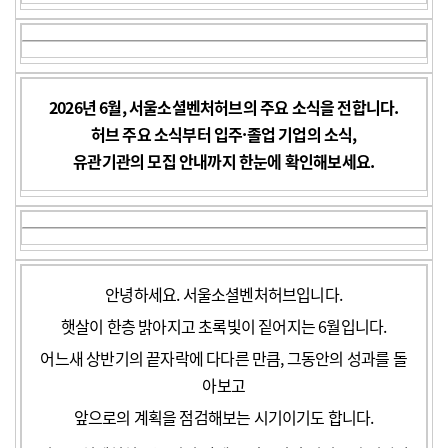
2026년 6월, 서울소셜벤처허브의 주요 소식을 전합니다.
허브 주요 소식부터 입주·졸업 기업의 소식,
유관기관의 모집 안내까지 한눈에 확인해보세요.
안녕하세요. 서울소셜벤처허브입니다.
햇살이 한층 밝아지고 초록빛이 짙어지는 6월입니다.
어느새 상반기의 끝자락에 다다른 만큼, 그동안의 성과를 돌
아보고
앞으로의 계획을 점검해보는 시기이기도 합니다.