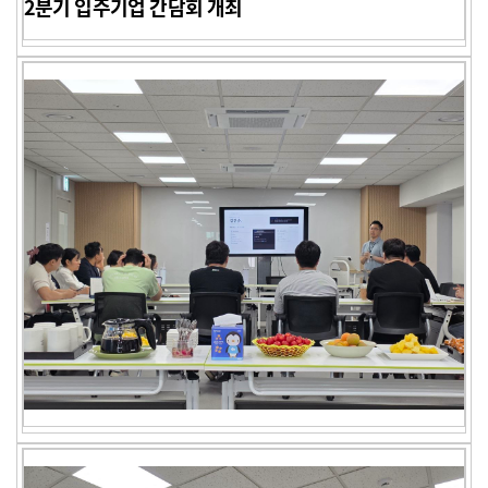
2분기 입주기업 간담회 개최