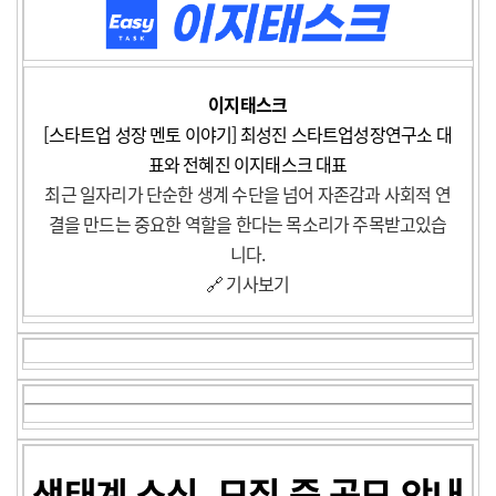
이지태스크
[스타트업 성장 멘토 이야기] 최성진 스타트업성장연구소 대
표와 전혜진 이지태스크 대표
최근 일자리가 단순한 생계 수단을 넘어 자존감과 사회적 연
결을 만드는 중요한 역할을 한다는 목소리가 주목받고있습
니다.
🔗 기사보기
생태계 소식, 모집 중 공모 안내