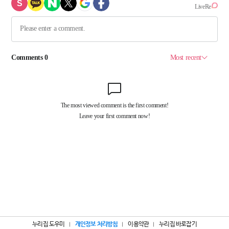
누리집 도우미
개인정보 처리방침
이용약관
누리집 바로잡기