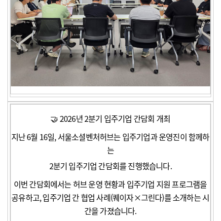
🤝 2026년 2분기 입주기업 간담회 개최
지난 6월 16일, 서울소셜벤처허브는 입주기업과 운영진이 함께하
는
2분기 입주기업 간담회를 진행했습니다.
이번 간담회에서는 허브 운영 현황과 입주기업 지원 프로그램을
공유하고, 입주기업 간 협업 사례(퀘이자×그린다)를 소개하는 시
간을 가졌습니다.