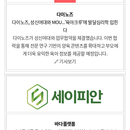
다이노즈
다이노즈, 성신여대와 MOU...'육아크루'에 발달심리학 입힌
다
다이노즈가 성신여대와 업무협약을 체결했습니다. 이번 협
력을 통해 전문 연구 기반의 양육 콘텐츠를 확대하고 부모에
게 더욱 유익한 육아 정보를 제공할 예정입니다.
🔗 기사보기
바다플랫폼