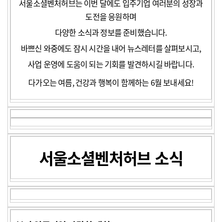
서울소셜벤처허브는 이번 달에도 입주기업 여러분의 성장과
도전을 응원하며
다양한 소식과 정보를 준비했습니다.
바
쁘신 와중에도 잠시 시간을 내어 뉴스레터를 살펴보시고,
사업 운영에 도움이 되는 기회를 발견하시길 바랍니다.
다
가오는 여름, 건강과 행복이 함께하는 6월 보내세요!
서울소셜벤처허브 소식