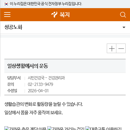
이 누리집은 대한민국 공식 전자정부 누리집입니다.
복지
성공노화
일상생활에서의 운동
담당부서
시민건강국
건강관리과
문의
02-2133-9479
수정일
2026-04-01
생활습관의 변화로 활동량을 늘릴 수 있습니다.
일상에서 몸을 자주 움직여 보세요.