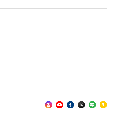
카오톡 채널 추가