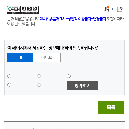
1
본 저작물은 "공공누리"
제4유형:출처표시+상업적 이용금지+변경금지
조건에 따라
이용 할 수 있습니다.
이 페이지에서 제공하는 정보에 대하여 만족하십니까?
네
아니오
평가하기
목록