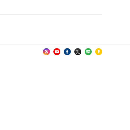
카오톡 채널 추가