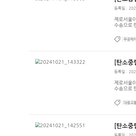
등록일 : 202
제로서울이
수송으로 
무공해
[탄소중립
등록일 : 202
제로서울이
수송으로 
대중교
[탄소중립
등록일 : 202