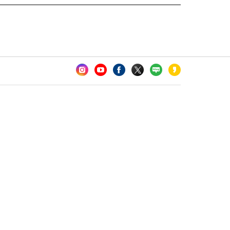
카오톡 채널 추가