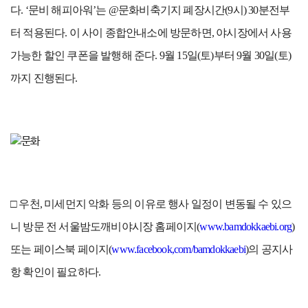
다. ‘문비 해피아워’는 @문화비축기지 폐장시간(9시) 30분전부
터 적용된다. 이 사이 종합안내소에 방문하면, 야시장에서 사용
가능한 할인 쿠폰을 발행해 준다. 9월 15일(토)부터 9월 30일(토)
까지 진행된다.
□ 우천, 미세먼지 악화 등의 이유로 행사 일정이 변동될 수 있으
니 방문 전 서울밤도깨비야시장 홈페이지(
www.bamdokkaebi.org
)
또는 페이스북 페이지(
www.facebook,com/bamdokkaebi
)의 공지사
항 확인이 필요하다.