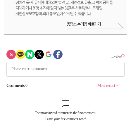
정치적 목적, 유사한 내용의 반복적 글, 개인정보 유출,그 밖에 공익을
저해하거나 운영 취지에 맞지 않는 댓글은 서울특별시 조례 및
개인정보보호법에 의해 통보없이 삭제될 수 있습니다.
응답소 누리집 바로가기