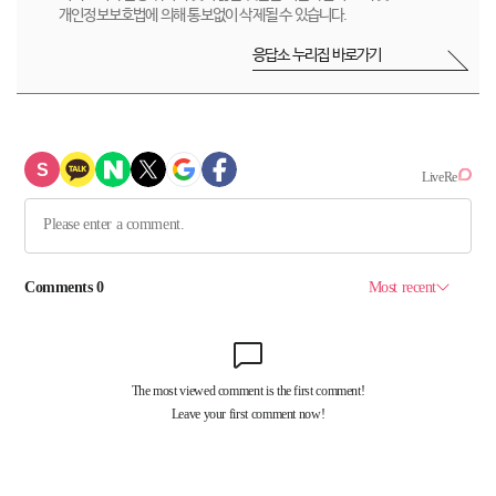
개인정보보호법에 의해 통보없이 삭제될 수 있습니다.
응답소 누리집 바로가기