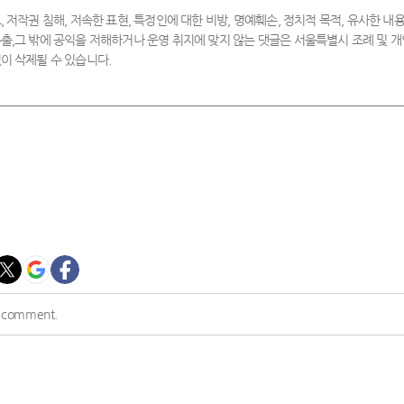
, 저작권 침해, 저속한 표현, 특정인에 대한 비방, 명예훼손, 정치적 목적, 유사한 내용
출,그 밖에 공익을 저해하거나 운영 취지에 맞지 않는 댓글은 서울특별시 조례 및
이 삭제될 수 있습니다.