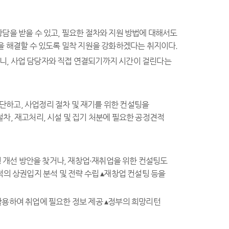
담을 받을 수 있고, 필요한 절차와 지원 방법에 대해서도
을 해결할 수 있도록 밀착 지원을 강화하겠다는 취지이다.
 보니, 사업 담당자와 직접 연결되기까지 시간이 걸린다는
하고, 사업정리 절차 및 재기를 위한 컨설팅을
차, 재고처리, 시설 및 집기 처분에 필요한 공정견적
영 개선 방안을 찾거나, 재창업·재취업을 위한 컨설팅도
의 상권입지 분석 및 전략 수립 ▴재창업 컨설팅 등을
활용하여 취업에 필요한 정보 제공 ▴정부의 희망리턴