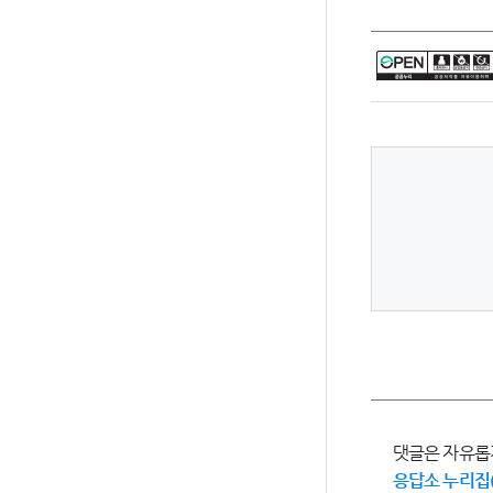
댓글은 자유롭
응답소 누리집