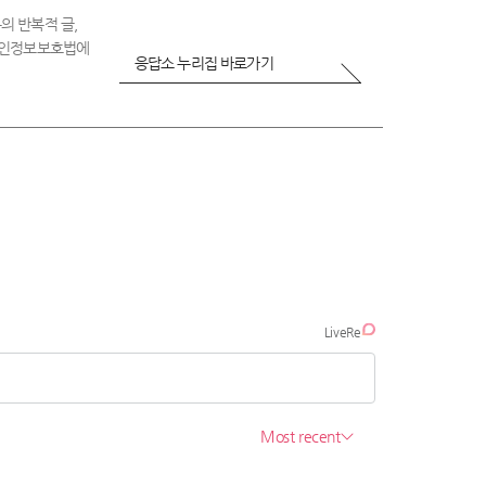
의 반복적 글,
 개인정보보호법에
응답소 누리집 바로가기