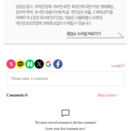
상업성 광고, 저작권 침해, 저속한 표현, 특정인에 대한 비방, 명예훼손,
정치적 목적, 유사한 내용의 반복적 글, 개인정보 유출,그 밖에 공익을
저해하거나 운영 취지에 맞지 않는 댓글은 서울특별시 조례 및
개인정보보호법에 의해 통보없이 삭제될 수 있습니다.
응답소 누리집 바로가기