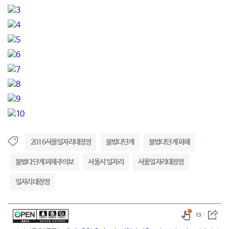
2016서울일자리대장정
불법다단계
불법다단계 피해
불법다단계 피해주의보
서울시 일자리
서울일자리대장정
일자리대장정
13