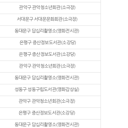
관악구 관악청소년회관(소극장)
서대문구 서대문문화회관(소극장)
동대문구 답십리촬영소(영화전시관)
은평구 증산정보도서관(소강당)
은평구 증산정보도서관(소강당)
관악구 관악청소년회관(소극장)
동대문구 답십리촬영소(영화전시관)
성동구 성동구립도서관(영화감상실)
관악구 관악청소년회관(소극장)
은평구 증산정보도서관(소강당)
동대문구 답십리촬영소(영화전시관)