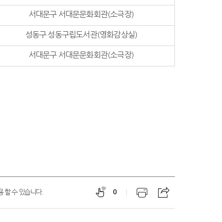
서대문구 서대문문화회관(소극장)
성동구 성동구립도서관(영화감상실)
서대문구 서대문문화회관(소극장)
 할 수 있습니다.
0