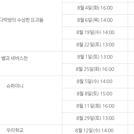
8월 4일(화) 16:00
다락방의 수상한 요괴들
8월 6일(목) 14:00
8월 19일(수) 14:00
8월 22일(토) 13:00
8월 1일(토) 13:00
벨과 세바스찬
8월 25일(화) 16:00
8월 5일(수) 14:00
슈퍼미니
8월 8일(토) 15:00
8월 11일(화) 16:00
8월 29일(토) 13:00
우리학교
8월 12일(수) 14:00