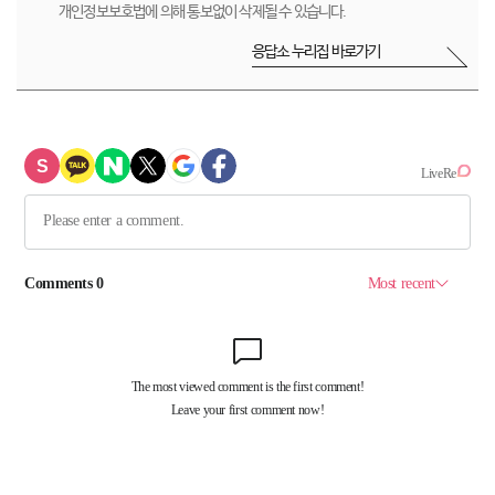
개인정보보호법에 의해 통보없이 삭제될 수 있습니다.
응답소 누리집 바로가기