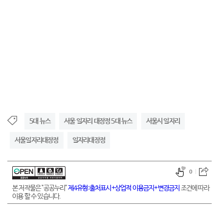
5대 뉴스
서울 일자리 대장정 5대 뉴스
서울시 일자리
서울일자리대장정
일자리대장정
0
본 저작물은 "공공누리"
제4유형:출처표시+상업적 이용금지+변경금지
조건에 따라
이용 할 수 있습니다.