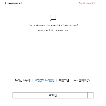
누리집 도우미
개인정보 처리방침
이용약관
누리집 바로잡기
PC버전