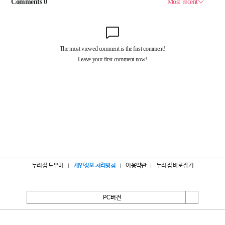
누리집 도우미
개인정보 처리방침
이용약관
누리집 바로잡기
PC버전
서울특별시